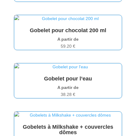
Gobelet pour chocolat 200 ml
A partir de
59.20
€
Gobelet pour l’eau
A partir de
38.28
€
Gobelets à Milkshake + couvercles
dômes