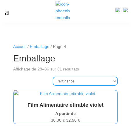
Accueil
/
Emballage
/ Page 4
Emballage
Affichage de 28–36 sur 61 résultats
Film Alimentaire étirable violet
A partir de
30.00
€
32.50
€