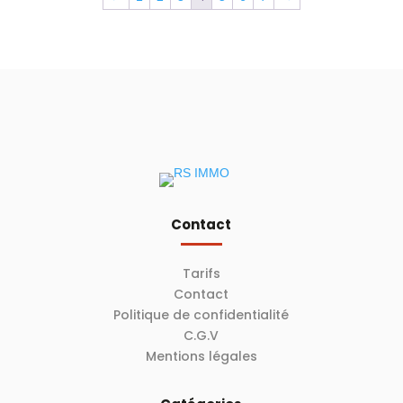
Contact
Tarifs
Contact
Politique de confidentialité
C.G.V
Mentions légales