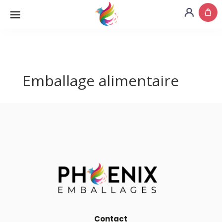
Emballage alimentaire
Contact