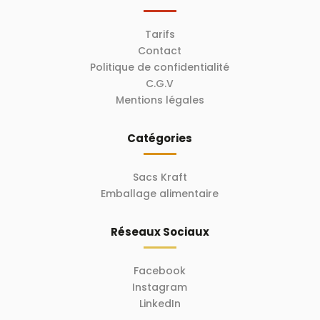
Tarifs
Contact
Politique de confidentialité
C.G.V
Mentions légales
Catégories
Sacs Kraft
Emballage alimentaire
Réseaux Sociaux
Facebook
Instagram
LinkedIn