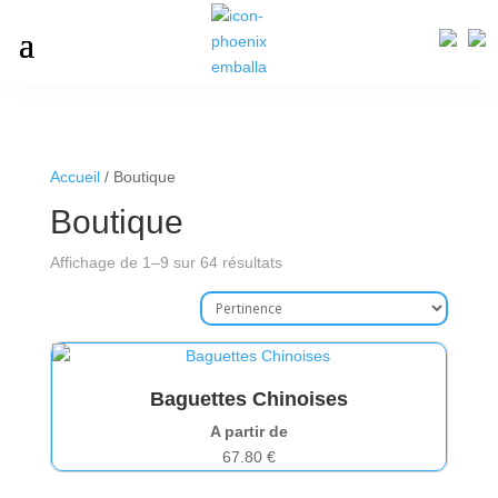
Accueil
/ Boutique
Boutique
Affichage de 1–9 sur 64 résultats
Baguettes Chinoises
A partir de
67.80
€