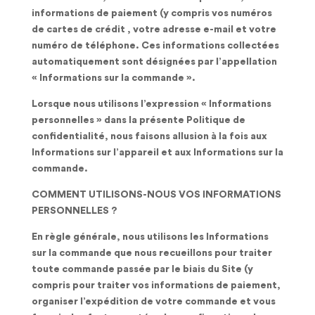
informations de paiement (y compris vos numéros
de cartes de crédit , votre adresse e-mail et votre
numéro de téléphone. Ces informations collectées
automatiquement sont désignées par l’appellation
« Informations sur la commande ».
Lorsque nous utilisons l’expression « Informations
personnelles » dans la présente Politique de
confidentialité, nous faisons allusion à la fois aux
Informations sur l’appareil et aux Informations sur la
commande.
COMMENT UTILISONS-NOUS VOS INFORMATIONS
PERSONNELLES ?
En règle générale, nous utilisons les Informations
sur la commande que nous recueillons pour traiter
toute commande passée par le biais du Site (y
compris pour traiter vos informations de paiement,
organiser l’expédition de votre commande et vous