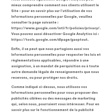
mieux comprendre comment nos clients utilisent le
Site – pour en savoir plus sur l’utilisation de vos
Informations personnelles par Google, veuillez
consulter la page suivante :
https://www.google.com/intl/fr/policies/privacy/.
Vous pouvez aussi désactiver Google Analytics ici :
https://tools.google.com/dlpage/gaoptout.
Enfin, il se peut que nous partagions aussi vos
Informations personnelles pour respecter les lois et
règlementations applicables, répondre à une
assignation, à un mandat de perquisition ou à toute
autre demande légale de renseignements que nous
recevons, ou pour protéger nos droits.
Comme indiqué ci-dessus, nous utilisons vos
Informations personnelles pour vous proposer des
publicités ciblées ou des messages de marketing
qui, selon nous, pourraient vous intéresser. Pour en
savoir plus sur le fonctionnement de la publicité