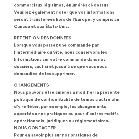
commerciaux légitimes, énumérés ci-dessus.
Veuillez également noter que vos informations
seront transférées hors de l’Europe, y compris au
Canada et aux États-Unis.
RÉTENTION DES DONNÉES
Lorsque vous passez une commande par
l’intermédiaire du Site, nous conservons les
Informations sur votre commande dans nos
dossiers, sauf si et jusqu’à ce que vous nous
demandiez de les supprimer.
CHANGEMENTS
Nous pouvons être amenés à modifier la présente
politique de confidentialité de temps à autre afin
d’y refléter, par exemple, les changements
apportés à nos pratiques ou pour d’autres motifs
opérationnels, juridiques ou réglementaires.
NOUS CONTACTER
Pour en savoir plus sur nos pratiques de