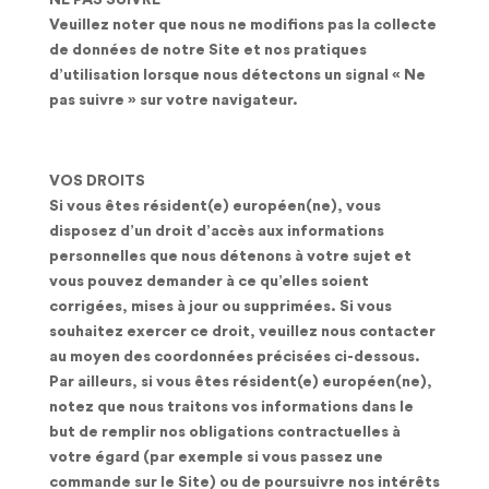
NE PAS SUIVRE
Veuillez noter que nous ne modifions pas la collecte
de données de notre Site et nos pratiques
d’utilisation lorsque nous détectons un signal « Ne
pas suivre » sur votre navigateur.
VOS DROITS
Si vous êtes résident(e) européen(ne), vous
disposez d’un droit d’accès aux informations
personnelles que nous détenons à votre sujet et
vous pouvez demander à ce qu’elles soient
corrigées, mises à jour ou supprimées. Si vous
souhaitez exercer ce droit, veuillez nous contacter
au moyen des coordonnées précisées ci-dessous.
Par ailleurs, si vous êtes résident(e) européen(ne),
notez que nous traitons vos informations dans le
but de remplir nos obligations contractuelles à
votre égard (par exemple si vous passez une
commande sur le Site) ou de poursuivre nos intérêts