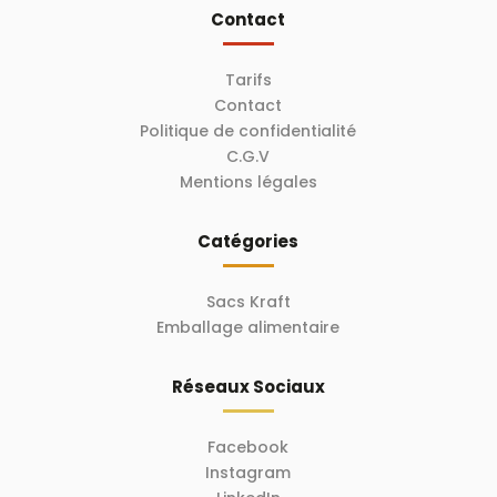
Contact
Tarifs
Contact
Politique de confidentialité
C.G.V
Mentions légales
Catégories
Sacs Kraft
Emballage alimentaire
Réseaux Sociaux
Facebook
Instagram