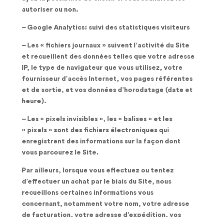
autoriser ou non.
– Google Analytics: suivi des statistiques visiteurs
– Les « fichiers journaux » suivent l’activité du Site
et recueillent des données telles que votre adresse
IP, le type de navigateur que vous utilisez, votre
fournisseur d’accès Internet, vos pages référentes
et de sortie, et vos données d’horodatage (date et
heure).
– Les « pixels invisibles », les « balises » et les
« pixels » sont des fichiers électroniques qui
enregistrent des informations sur la façon dont
vous parcourez le Site.
Par ailleurs, lorsque vous effectuez ou tentez
d’effectuer un achat par le biais du Site, nous
recueillons certaines informations vous
concernant, notamment votre nom, votre adresse
de facturation, votre adresse d’expédition, vos