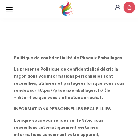
Politique de confidentialité de Phoenix Emballages
La présente Politique de confidentialité décrit la
façon dont vos informations personnelles sont
recueillies, utilisées et partagées lorsque vous vous
rendez sur https://phoenixemballages.fr/ (le
« Site ») ou que vous y effectuez un achat.
INFORMATIONS PERSONNELLES RECUEILLIES
Lorsque vous vous rendez sur le Site, nous
recueillons automatiquement certaines
informations concernant votre appareil,