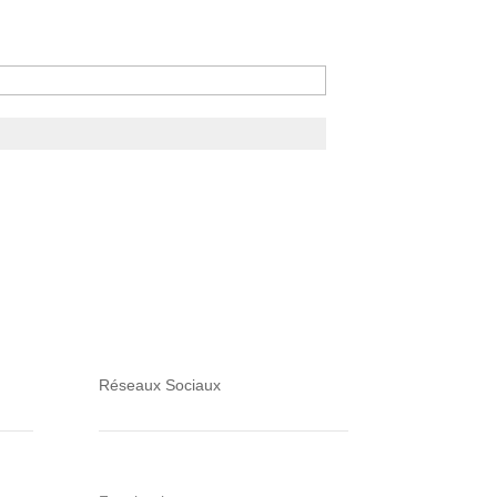
Réseaux Sociaux