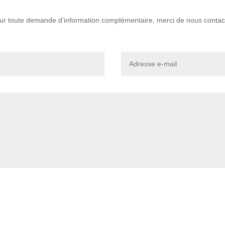
ur toute demande d’information complémentaire, merci de nous contac