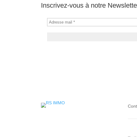
Inscrivez-vous à notre Newslette
Cont