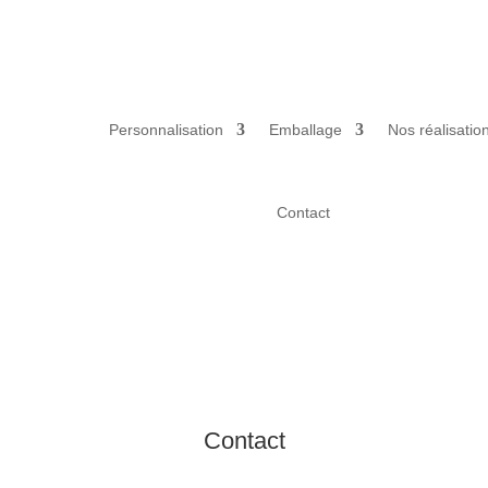
Personnalisation
Emballage
Nos réalisatio
Contact
Contact