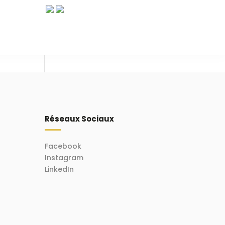
Réseaux Sociaux
Facebook
Instagram
LinkedIn