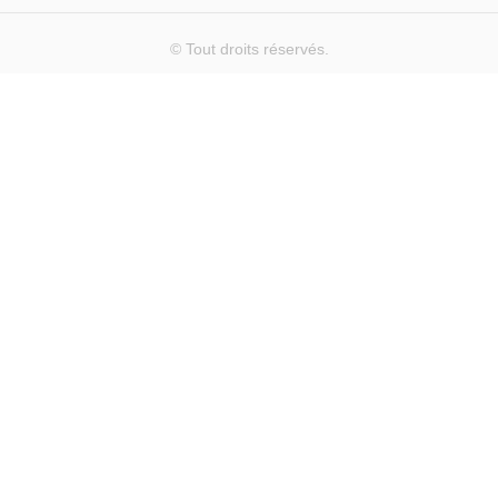
© Tout droits réservés.