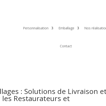
Personnalisation
Emballage
Nos réalisatio
Contact
ages : Solutions de Livraison e
 les Restaurateurs et