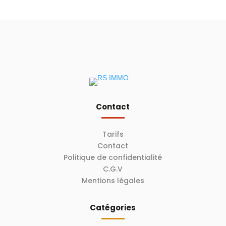
Contact
Tarifs
Contact
Politique de confidentialité
C.G.V
Mentions légales
Catégories