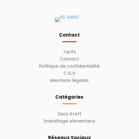
Contact
Tarifs
Contact
Politique de confidentialité
C.G.V
Mentions légales
Catégories
Sacs Kraft
Emballage alimentaire
Réseaux Sociaux