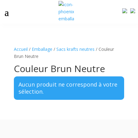
Accueil
/
Emballage
/
Sacs krafts neutres
/ Couleur
Brun Neutre
Couleur Brun Neutre
Aucun produit ne correspond à votre
sélection.