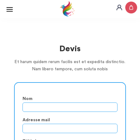
Devis
Et harum quidem rerum facilis est et expedita distinctio.
Nam libero tempore, cum soluta nobis
Nom
Adresse mail