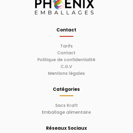
Contact
Tarifs
Contact
Politique de confidentialité
C.G.V
Mentions légales
Catégories
Sacs Kraft
Emballage alimentaire
Réseaux Sociaux