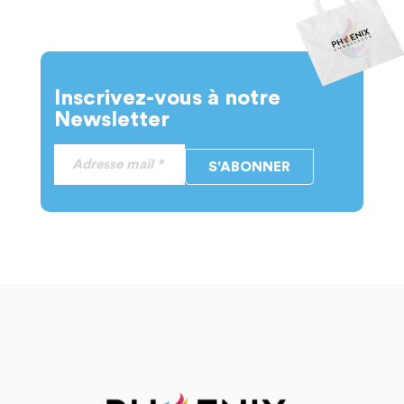
Inscrivez-vous à notre
Newsletter